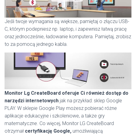
Jeśli twoje wymagania są większe, pamiętaj o złączu USB-
C, którym podepniesz np. laptop, i zapewnisz łatwą pracę
oraz jednocześnie, ładowanie komputera. Pamiętaj, zrobisz
to za pomocą jednego kabla.
Monitor Lg CreateBoard oferuje Ci również dostęp do
narzędzi internetowych
jak na przykład: sklep Google
PLAY. W sklepie Google Play możesz pobierać różne
aplikacje edukacyjne i szkoleniowe, a także gry
matematyczne. Co więcej, Monitor LG CreateBoard
otrzymał
certyfikację Google,
umożliwiającą