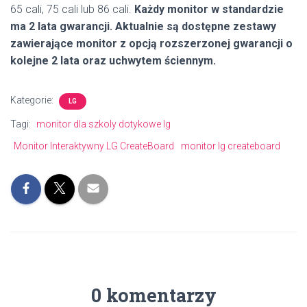
65 cali, 75 cali lub 86 cali.
Każdy monitor w standardzie
ma 2 lata gwarancji. Aktualnie są dostępne zestawy
zawierające monitor z opcją rozszerzonej gwarancji o
kolejne 2 lata oraz uchwytem ściennym.
Kategorie:
LG
Tagi:
monitor dla szkoly dotykowe lg
Monitor Interaktywny LG CreateBoard
monitor lg createboard
0 komentarzy