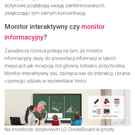
dotykowe pogłębiają uwagę zainteresowanych,
zwiększając tym samym koncentrację.
Monitor interaktywny czy
monitor
informacyjny
?
Zasadnicza różnica polega na tym, że monitor
informacyjny służy do prezentacji informacji w takich
miejscach jak recepcja, hol główny, lotnisko, przychodnia.
Monitor interaktywny zaś, zachęca nas do interakcji, i brania
czynnego udziału w wyświetlane treści.
Na monitorze dotykowym LG CreateBoard w prosty