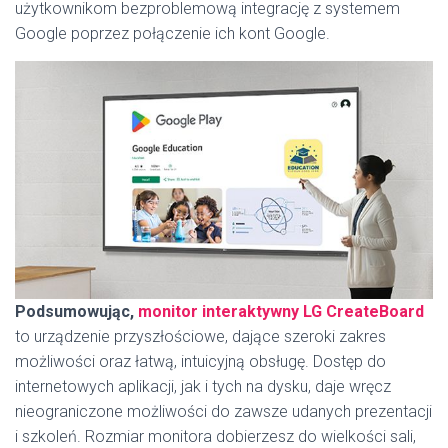
użytkownikom bezproblemową integrację z systemem
Google poprzez połączenie ich kont Google.
Podsumowując,
monitor interaktywny LG CreateBoard
to urządzenie przyszłościowe, dające szeroki zakres
możliwości oraz łatwą, intuicyjną obsługę. Dostęp do
internetowych aplikacji, jak i tych na dysku, daje wręcz
nieograniczone możliwości do zawsze udanych prezentacji
i szkoleń. Rozmiar monitora dobierzesz do wielkości sali,