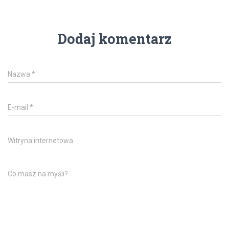
Dodaj komentarz
Nazwa
*
E-mail
*
Witryna internetowa
Co masz na myśli?